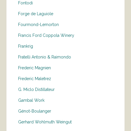
Fontodi
Forge de Laguiole
Fourmond-Lemorton
Francis Ford Coppola Winery
Frankrig
Fratelli Antonio & Raimondo
Frederic Magnien
Frederic Maletrez
G. Miclo Distillateur
Gambal Work
Génot-Boulanger
Gerhard Wohlmuth Weingut