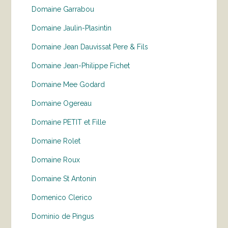
Domaine Garrabou
Domaine Jaulin-Plasintin
Domaine Jean Dauvissat Pere & Fils
Domaine Jean-Philippe Fichet
Domaine Mee Godard
Domaine Ogereau
Domaine PETIT et Fille
Domaine Rolet
Domaine Roux
Domaine St Antonin
Domenico Clerico
Dominio de Pingus