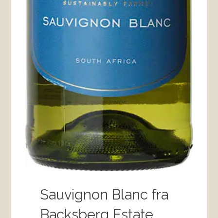
Sauvignon Blanc fra
Backsberg Estate