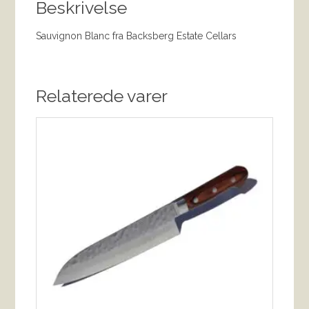
Beskrivelse
Sauvignon Blanc fra Backsberg Estate Cellars
Relaterede varer