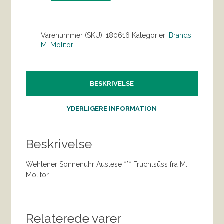
Varenummer (SKU):
180616
Kategorier:
Brands
,
M. Molitor
BESKRIVELSE
YDERLIGERE INFORMATION
Beskrivelse
Wehlener Sonnenuhr Auslese *** Fruchtsüss fra M.
Molitor
Relaterede varer