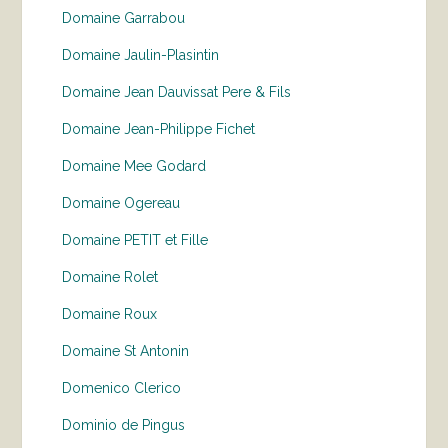
Domaine Garrabou
Domaine Jaulin-Plasintin
Domaine Jean Dauvissat Pere & Fils
Domaine Jean-Philippe Fichet
Domaine Mee Godard
Domaine Ogereau
Domaine PETIT et Fille
Domaine Rolet
Domaine Roux
Domaine St Antonin
Domenico Clerico
Dominio de Pingus