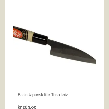
Basic Japansk lille Tosa kniv
kr.
269.00