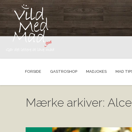
FORSIDE
GASTROSHOP
MADJOKES
MAD TIP
Mærke arkiver: Alce