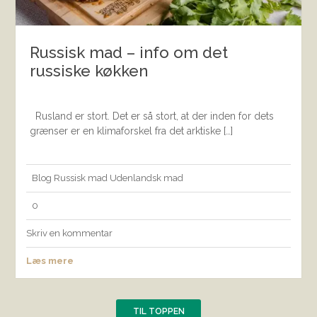
Russisk mad – info om det
russiske køkken
Rusland er stort. Det er så stort, at der inden for dets
grænser er en klimaforskel fra det arktiske […]
Blog
Russisk mad
Udenlandsk mad
0
Skriv en kommentar
Læs mere
TIL TOPPEN