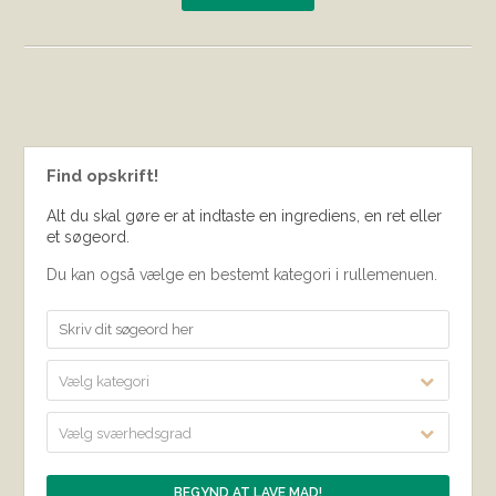
Find opskrift!
Alt du skal gøre er at indtaste en ingrediens, en ret eller
et søgeord.
Du kan også vælge en bestemt kategori i rullemenuen.
Vælg kategori
Vælg sværhedsgrad