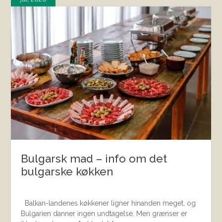
Bulgarsk mad – info om det
bulgarske køkken
Balkan-landenes køkkener ligner hinanden meget, og
Bulgarien danner ingen undtagelse. Men grænser er