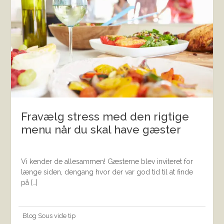
Fravælg stress med den rigtige
menu når du skal have gæster
Vi kender de allesammen! Gæsterne blev inviteret for
længe siden, dengang hvor der var god tid til at finde
på […]
Blog
Sous vide
tip