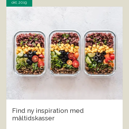
okt, 2019
Find ny inspiration med
måltidskasser