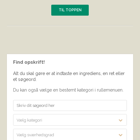
TIL TOPPEN
Find opskrift!
Alt du skal gøre er at indtaste en ingrediens, en ret eller
et søgeord.
Du kan også vælge en bestemt kategori i rullemenuen.
Vælg kategori
Vælg sværhedsgrad