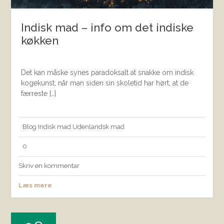
Indisk mad – info om det indiske
køkken
Det kan måske synes paradoksalt at snakke om indisk
kogekunst, når man siden sin skoletid har hørt, at de
færreste […]
Blog
Indisk mad
Udenlandsk mad
0
Skriv en kommentar
Læs mere