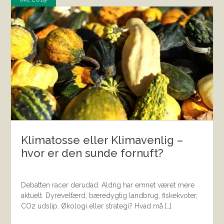
Klimatosse eller Klimavenlig –
hvor er den sunde fornuft?
Debatten racer derudad. Aldrig har emnet været mere
aktuelt. Dyrevelfærd, bæredygtig landbrug, fiskekvoter,
CO2 udslip. Økologi eller strategi? Hvad må […]