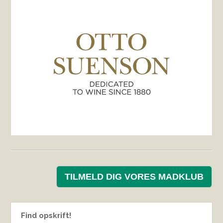
TILMELD DIG VORES MADKLUB
Find opskrift!