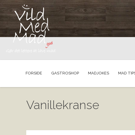
FORSIDE
GASTROSHOP
MADJOKES
MAD TIP
Vanillekranse