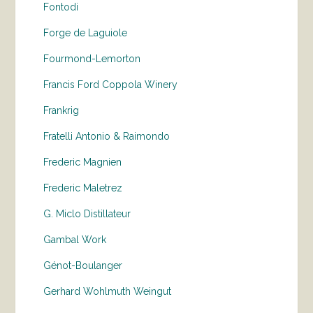
Fontodi
Forge de Laguiole
Fourmond-Lemorton
Francis Ford Coppola Winery
Frankrig
Fratelli Antonio & Raimondo
Frederic Magnien
Frederic Maletrez
G. Miclo Distillateur
Gambal Work
Génot-Boulanger
Gerhard Wohlmuth Weingut