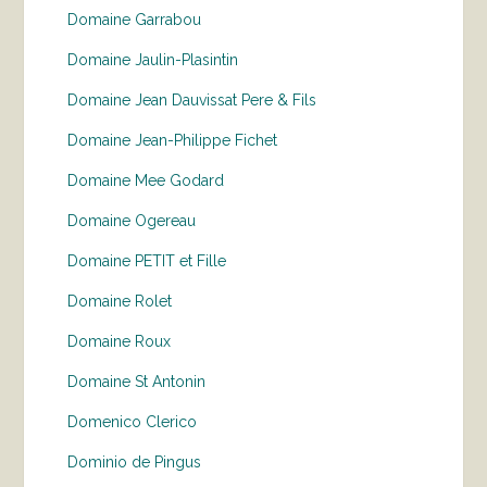
Domaine Garrabou
Domaine Jaulin-Plasintin
Domaine Jean Dauvissat Pere & Fils
Domaine Jean-Philippe Fichet
Domaine Mee Godard
Domaine Ogereau
Domaine PETIT et Fille
Domaine Rolet
Domaine Roux
Domaine St Antonin
Domenico Clerico
Dominio de Pingus