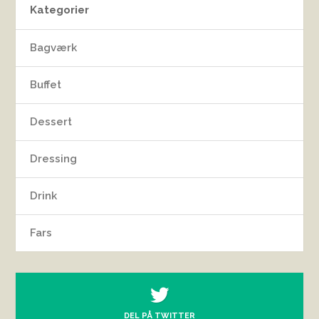
Kategorier
Bagværk
Buffet
Dessert
Dressing
Drink
Fars
DEL PÅ TWITTER