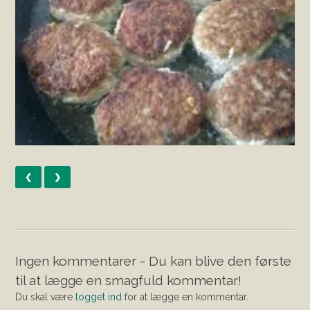
❮
❯
Ingen kommentarer - Du kan blive den første
til at lægge en smagfuld kommentar!
Du skal være
logget ind
for at lægge en kommentar.