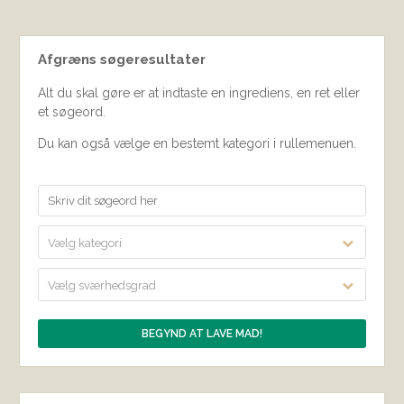
Afgræns søgeresultater
Alt du skal gøre er at indtaste en ingrediens, en ret eller
et søgeord.
Du kan også vælge en bestemt kategori i rullemenuen.
Vælg kategori
Vælg sværhedsgrad