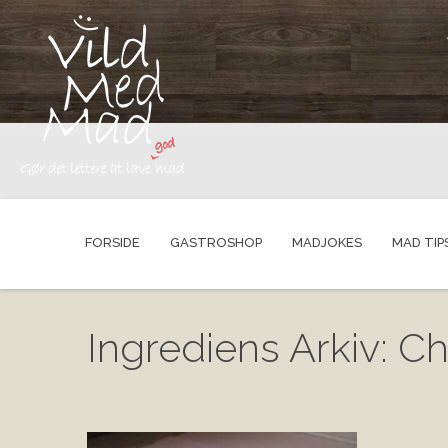
FORSIDE
GASTROSHOP
MADJOKES
MAD TIP
Ingrediens Arkiv: 