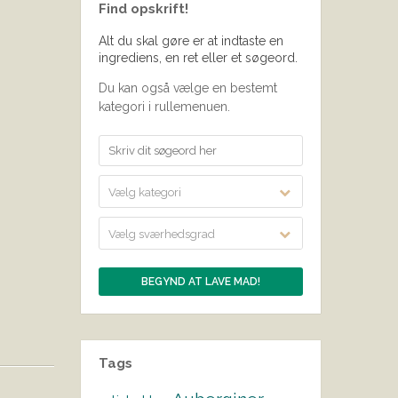
Find opskrift!
Alt du skal gøre er at indtaste en
ingrediens, en ret eller et søgeord.
Du kan også vælge en bestemt
kategori i rullemenuen.
Vælg kategori
Vælg sværhedsgrad
Tags