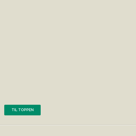
TIL TOPPEN