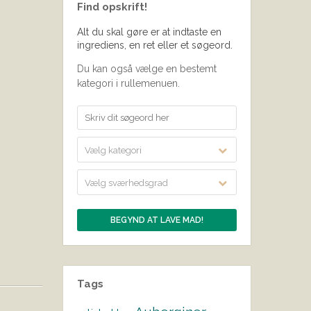
Find opskrift!
Alt du skal gøre er at indtaste en
ingrediens, en ret eller et søgeord.
Du kan også vælge en bestemt
kategori i rullemenuen.
Vælg kategori
Vælg sværhedsgrad
Tags