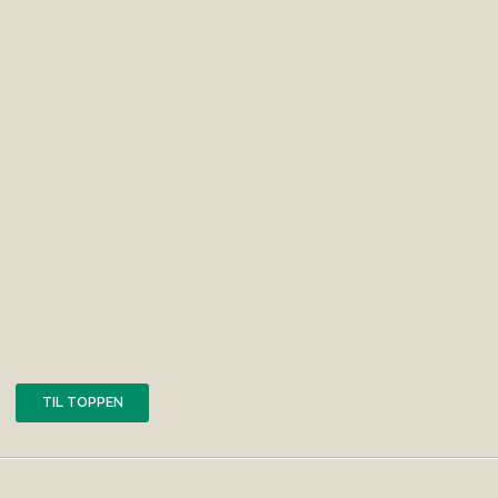
TIL TOPPEN