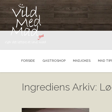
FORSIDE
GASTROSHOP
MADJOKES
MAD TIP
Ingrediens Arkiv: L