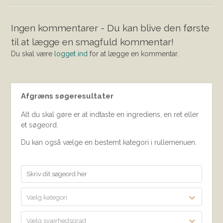
Ingen kommentarer - Du kan blive den første
til at lægge en smagfuld kommentar!
Du skal være
logget ind
for at lægge en kommentar.
Afgræns søgeresultater
Alt du skal gøre er at indtaste en ingrediens, en ret eller
et søgeord.
Du kan også vælge en bestemt kategori i rullemenuen.
Vælg kategori
Vælg sværhedsgrad