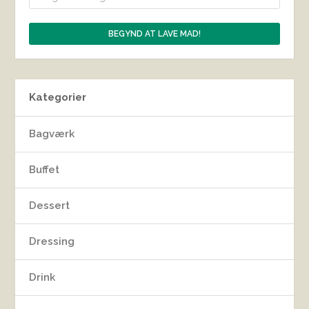
Kategorier
Bagværk
Buffet
Dessert
Dressing
Drink