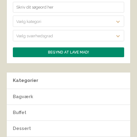
Vælg kategori
Vælg sværhedsgrad
Kategorier
Bagværk
Buffet
Dessert