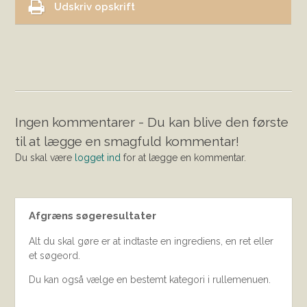
Udskriv opskrift
Ingen kommentarer - Du kan blive den første
til at lægge en smagfuld kommentar!
Du skal være
logget ind
for at lægge en kommentar.
Afgræns søgeresultater
Alt du skal gøre er at indtaste en ingrediens, en ret eller
et søgeord.
Du kan også vælge en bestemt kategori i rullemenuen.