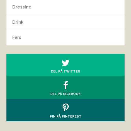
Dressing
Drink
Fars
DEL PÅ TWITTER
DEL PÅ FACEBOOK
PIN PÅ PINTEREST