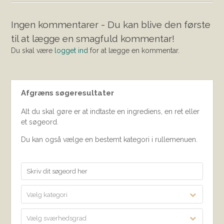
Ingen kommentarer - Du kan blive den første
til at lægge en smagfuld kommentar!
Du skal være
logget ind
for at lægge en kommentar.
Afgræns søgeresultater
Alt du skal gøre er at indtaste en ingrediens, en ret eller
et søgeord.
Du kan også vælge en bestemt kategori i rullemenuen.
Vælg kategori
Vælg sværhedsgrad