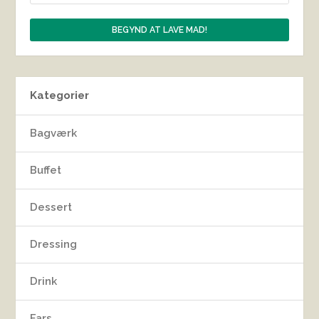
Kategorier
Bagværk
Buffet
Dessert
Dressing
Drink
Fars