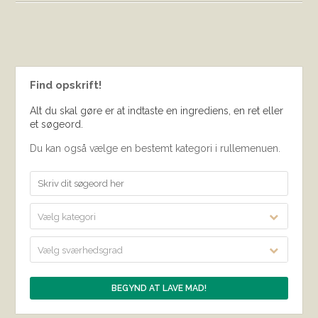
Find opskrift!
Alt du skal gøre er at indtaste en ingrediens, en ret eller
et søgeord.
Du kan også vælge en bestemt kategori i rullemenuen.
Vælg kategori
Vælg sværhedsgrad