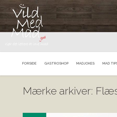
FORSIDE
GASTROSHOP
MADJOKES
MAD TIP
Mærke arkiver: Flæ