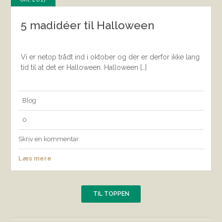
5 madidéer til Halloween
Vi er netop trådt ind i oktober og der er derfor ikke lang
tid til at det er Halloween. Halloween […]
Blog
0
Skriv en kommentar
Læs mere
TIL TOPPEN