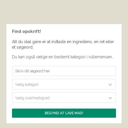
Find opskrift!
Alt du skal gøre er at indtaste en ingrediens, en ret eller
et søgeord.
Du kan også vælge en bestemt kategori i rullemenuen.
Vælg kategori
Vælg sværhedsgrad