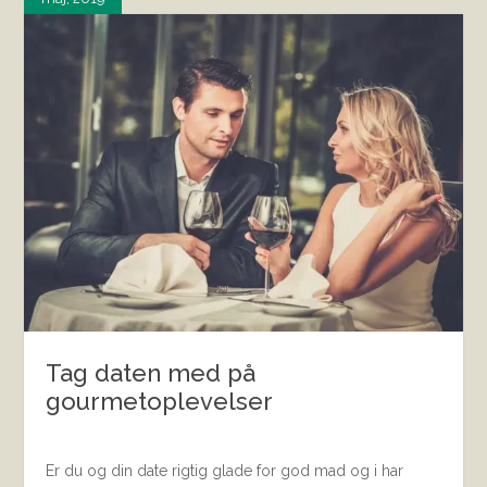
Tag daten med på
gourmetoplevelser
Er du og din date rigtig glade for god mad og i har