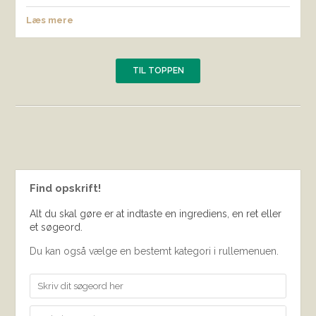
Læs mere
TIL TOPPEN
Find opskrift!
Alt du skal gøre er at indtaste en ingrediens, en ret eller
et søgeord.
Du kan også vælge en bestemt kategori i rullemenuen.