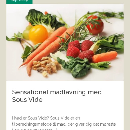
Sensationel madlavning med
Sous Vide
Hvad er Sous Vide? Sous Vide er en
tilberedningsmetode til mad, der giver dig det møreste