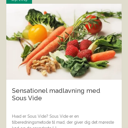
Sensationel madlavning med
Sous Vide
Hvad er Sous Vide? Sous Vide er en
tilberedningsmetode til mad, der giver dig det møreste