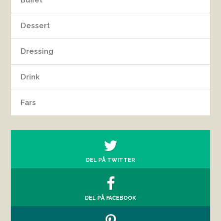
Buffet
Dessert
Dressing
Drink
Fars
DEL PÅ TWITTER
DEL PÅ FACEBOOK