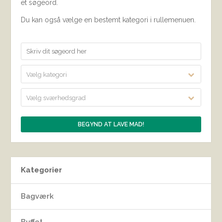
et søgeord.
Du kan også vælge en bestemt kategori i rullemenuen.
Vælg kategori
Vælg sværhedsgrad
Kategorier
Bagværk