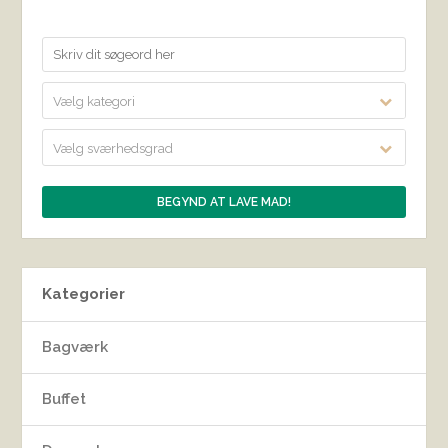
Vælg kategori
Vælg sværhedsgrad
Kategorier
Bagværk
Buffet