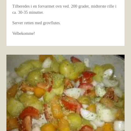
Tilberedes i en forvarmet ovn ved. 200 grader, midterste rille i
ca. 30-35 minutter.
Server retten med grovflutes.
Velbekomme!