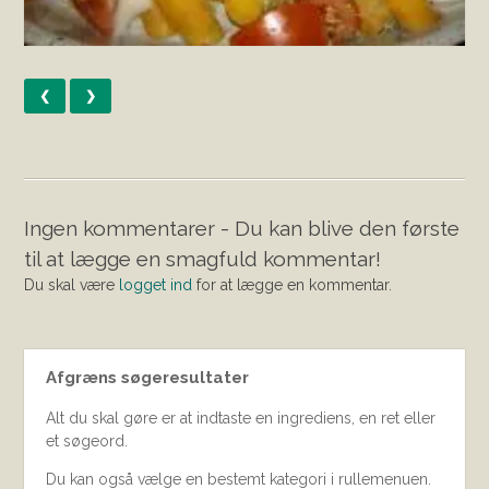
❮
❯
Ingen kommentarer - Du kan blive den første
til at lægge en smagfuld kommentar!
Du skal være
logget ind
for at lægge en kommentar.
Afgræns søgeresultater
Alt du skal gøre er at indtaste en ingrediens, en ret eller
et søgeord.
Du kan også vælge en bestemt kategori i rullemenuen.