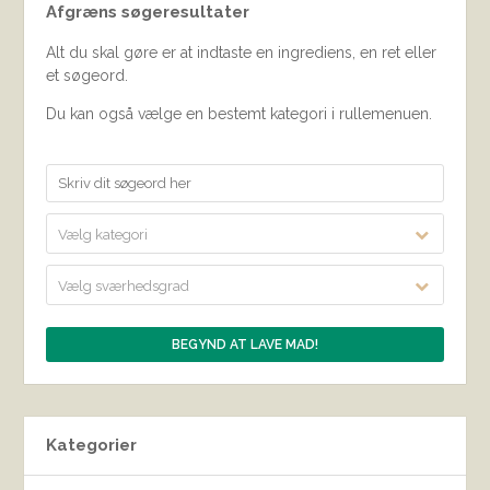
Afgræns søgeresultater
Alt du skal gøre er at indtaste en ingrediens, en ret eller
et søgeord.
Du kan også vælge en bestemt kategori i rullemenuen.
Vælg kategori
Vælg sværhedsgrad
Kategorier