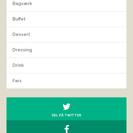
Bagværk
Buffet
Dessert
Dressing
Drink
Fars
DEL PÅ TWITTER