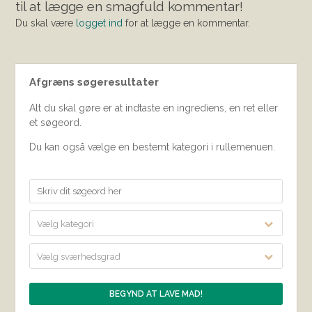
til at lægge en smagfuld kommentar!
Du skal være
logget ind
for at lægge en kommentar.
Afgræns søgeresultater
Alt du skal gøre er at indtaste en ingrediens, en ret eller
et søgeord.
Du kan også vælge en bestemt kategori i rullemenuen.
Vælg kategori
Vælg sværhedsgrad