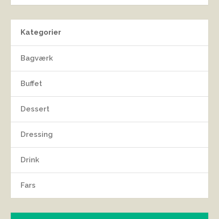
Kategorier
Bagværk
Buffet
Dessert
Dressing
Drink
Fars