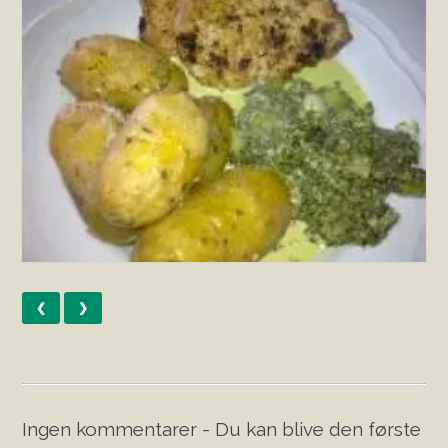
❮
❯
Ingen kommentarer - Du kan blive den første