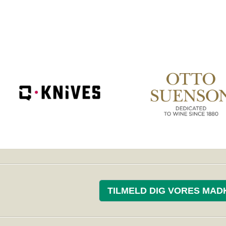
TILMELD DIG VORES MAD