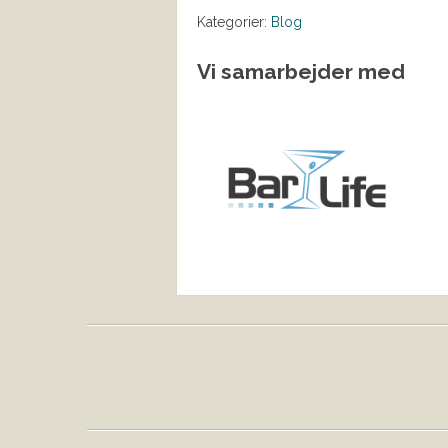
Kategorier:
Blog
Vi samarbejder med