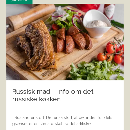
Russisk mad – info om det
russiske køkken
Rusland er stort. Det er så stort, at der inden for dets
grænser er en klimaforskel fra det arktiske […]