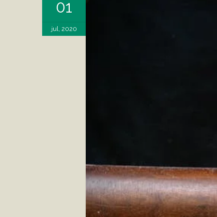
01
jul, 2020