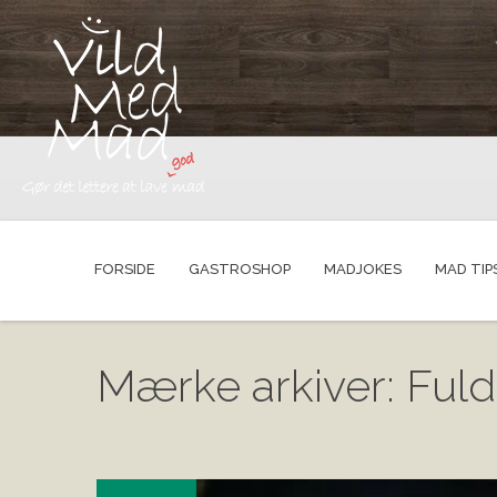
FORSIDE
GASTROSHOP
MADJOKES
MAD TIP
Mærke arkiver: Fuld