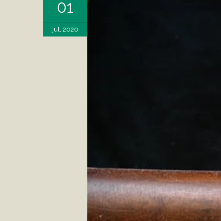
01
jul, 2020