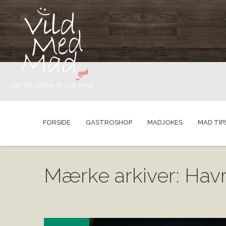
FORSIDE
GASTROSHOP
MADJOKES
MAD TIP
Mærke arkiver: Havr