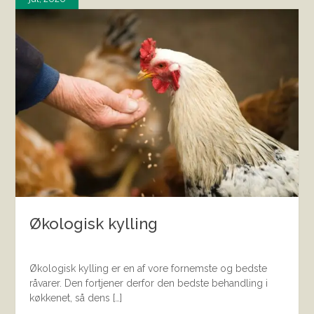
Økologisk kylling
Økologisk kylling er en af vore fornemste og bedste
råvarer. Den fortjener derfor den bedste behandling i
køkkenet, så dens […]