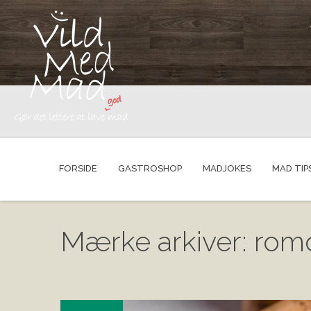
FORSIDE
GASTROSHOP
MADJOKES
MAD TIP
Mærke arkiver: rom