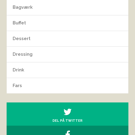
Bagværk
Buffet
Dessert
Dressing
Drink
Fars
DEL PÅ TWITTER