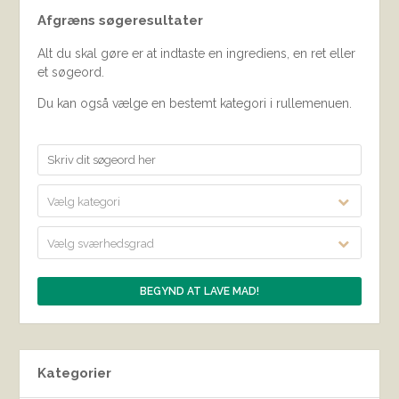
Afgræns søgeresultater
Alt du skal gøre er at indtaste en ingrediens, en ret eller
et søgeord.
Du kan også vælge en bestemt kategori i rullemenuen.
Vælg kategori
Vælg sværhedsgrad
Kategorier