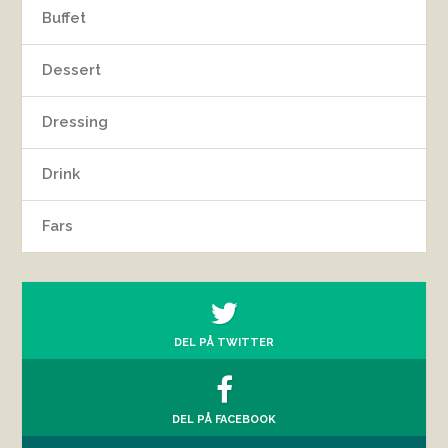
Buffet
Dessert
Dressing
Drink
Fars
DEL PÅ TWITTER
DEL PÅ FACEBOOK