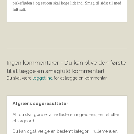
piskefløden i og saucen skal koge lidt ind. Smag til sidst til med
lidt salt.
Ingen kommentarer - Du kan blive den første
til at lægge en smagfuld kommentar!
Du skal være
logget ind
for at lægge en kommentar.
Afgræns søgeresultater
Alt du skal gøre er at indtaste en ingrediens, en ret eller
et søgeord.
Du kan også vælge en bestemt kategori i rullemenuen.