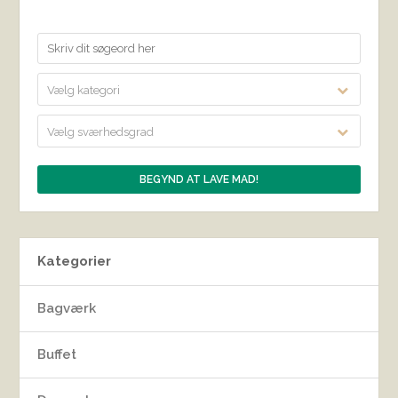
Vælg kategori
Vælg sværhedsgrad
Kategorier
Bagværk
Buffet