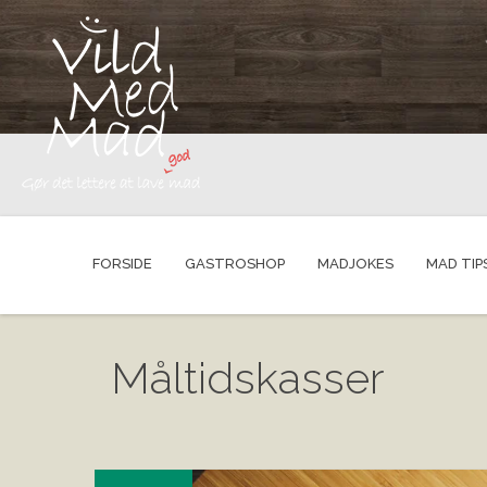
FORSIDE
GASTROSHOP
MADJOKES
MAD TIP
Måltidskasser