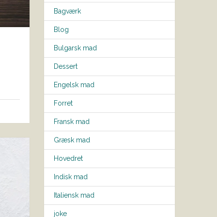
Bagværk
Blog
Bulgarsk mad
Dessert
Engelsk mad
Forret
Fransk mad
Græsk mad
Hovedret
Indisk mad
Italiensk mad
joke