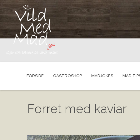
FORSIDE
GASTROSHOP
MADJOKES
MAD TIP
Forret med kaviar