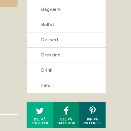
Bagværk
Buffet
Dessert
Dressing
Drink
Fars
DEL PÅ
DEL PÅ
PIN PÅ
TWITTER
FACEBOOK
PINTEREST