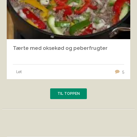
Tærte med oksekød og peberfrugter
Let
5
TIL TOPPEN