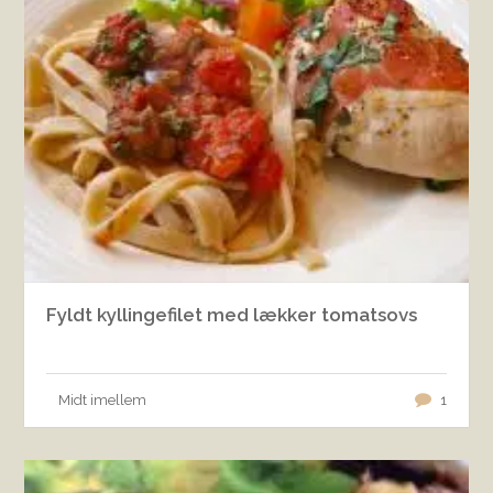
Fyldt kyllingefilet med lækker tomatsovs
Midt imellem
1