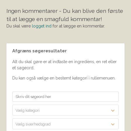
Ingen kommentarer - Du kan blive den første
til at lægge en smagfuld kommentar!
Du skal være
logget ind
for at lægge en kommentar.
Afgræns søgeresultater
Alt du skal gøre er at indtaste en ingrediens, en ret eller
et søgeord.
Du kan også vælge en bestemt kategori i rullemenuen.
Vælg kategori
Vælg sværhedsgrad