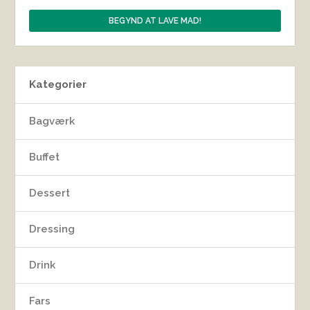
Kategorier
Bagværk
Buffet
Dessert
Dressing
Drink
Fars