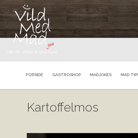
FORSIDE
GASTROSHOP
MADJOKES
MAD TIP
Kartoffelmos