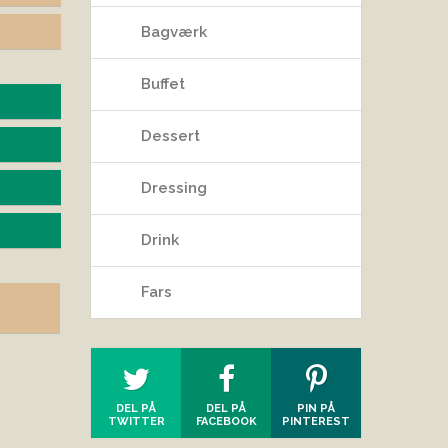
Bagværk
Buffet
Dessert
Dressing
Drink
Fars
DEL PÅ
DEL PÅ
PIN PÅ
TWITTER
FACEBOOK
PINTEREST