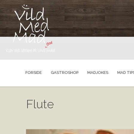
FORSIDE
GASTROSHOP
MADJOKES
MAD TIP
Flute