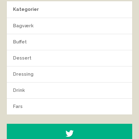
Kategorier
Bagværk
Buffet
Dessert
Dressing
Drink
Fars