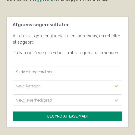
Afgræns søgeresultater
Alt du skal gøre er at indtaste en ingrediens, en ret eller
et søgeord.
Du kan også vælge en bestemt kategori i rullemenuen.
Vælg kategori
Vælg sværhedsgrad