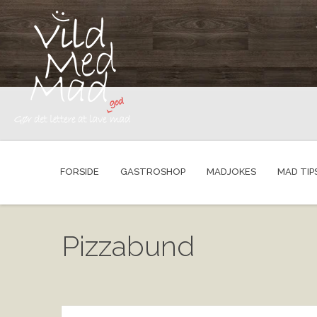
FORSIDE
GASTROSHOP
MADJOKES
MAD TIP
Pizzabund