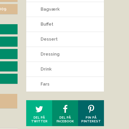
2009
Bagværk
Buffet
Dessert
Dressing
Drink
Fars
DEL PÅ
DEL PÅ
PIN PÅ
TWITTER
FACEBOOK
PINTEREST