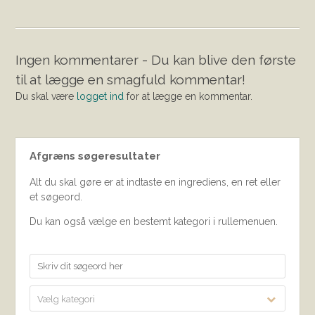
Ingen kommentarer - Du kan blive den første
til at lægge en smagfuld kommentar!
Du skal være
logget ind
for at lægge en kommentar.
Afgræns søgeresultater
Alt du skal gøre er at indtaste en ingrediens, en ret eller
et søgeord.
Du kan også vælge en bestemt kategori i rullemenuen.
Vælg kategori