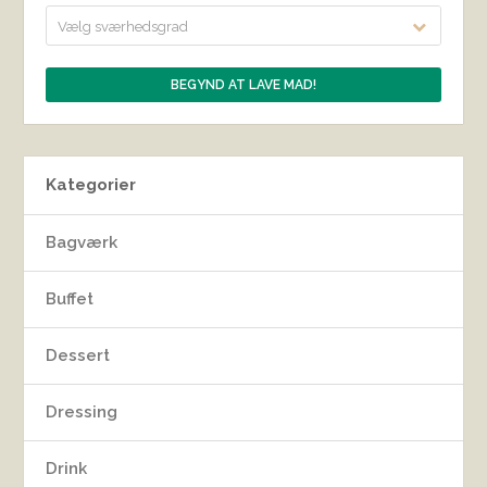
Vælg sværhedsgrad
Kategorier
Bagværk
Buffet
Dessert
Dressing
Drink