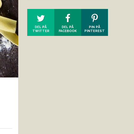
DEL PÅ
DEL PÅ
PIN PÅ
TWITTER
FACEBOOK
PINTEREST