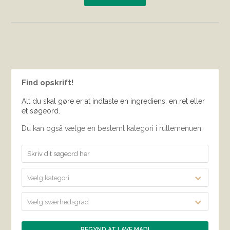
Find opskrift!
Alt du skal gøre er at indtaste en ingrediens, en ret eller
et søgeord.
Du kan også vælge en bestemt kategori i rullemenuen.
Vælg kategori
Vælg sværhedsgrad