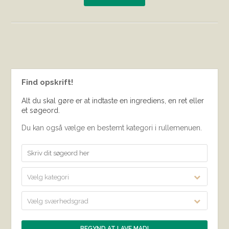
Find opskrift!
Alt du skal gøre er at indtaste en ingrediens, en ret eller
et søgeord.
Du kan også vælge en bestemt kategori i rullemenuen.
Vælg kategori
Vælg sværhedsgrad