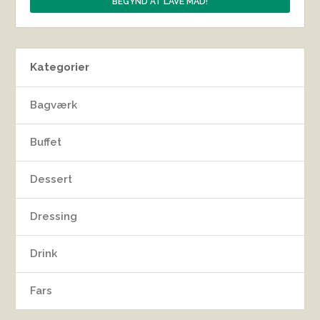
Kategorier
Bagværk
Buffet
Dessert
Dressing
Drink
Fars