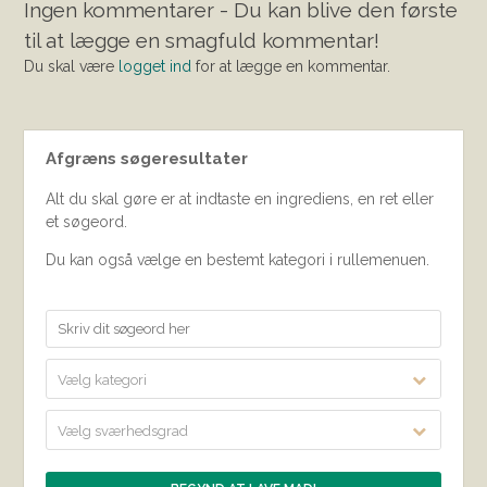
Ingen kommentarer - Du kan blive den første
til at lægge en smagfuld kommentar!
Du skal være
logget ind
for at lægge en kommentar.
Afgræns søgeresultater
Alt du skal gøre er at indtaste en ingrediens, en ret eller
et søgeord.
Du kan også vælge en bestemt kategori i rullemenuen.
Vælg kategori
Vælg sværhedsgrad