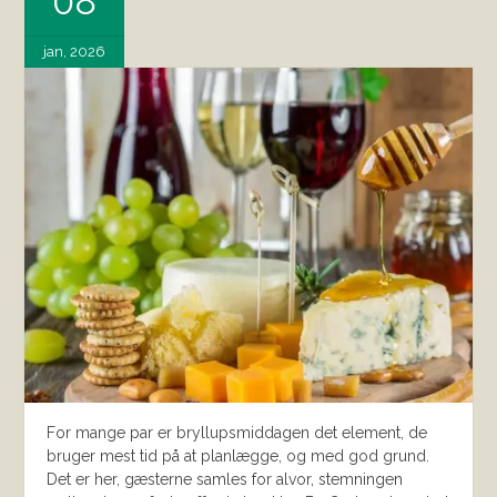
08
jan, 2026
For mange par er bryllupsmiddagen det element, de
bruger mest tid på at planlægge, og med god grund.
Det er her, gæsterne samles for alvor, stemningen