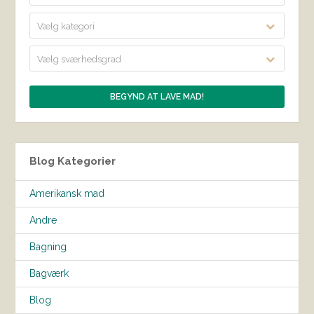
Vælg kategori
Vælg sværhedsgrad
Blog Kategorier
Amerikansk mad
Andre
Bagning
Bagværk
Blog