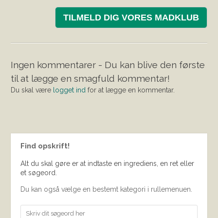
TILMELD DIG VORES MADKLUB
Ingen kommentarer - Du kan blive den første
til at lægge en smagfuld kommentar!
Du skal være
logget ind
for at lægge en kommentar.
Find opskrift!
Alt du skal gøre er at indtaste en ingrediens, en ret eller
et søgeord.
Du kan også vælge en bestemt kategori i rullemenuen.