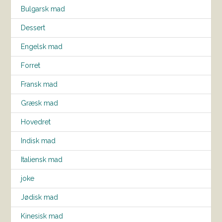
Bulgarsk mad
Dessert
Engelsk mad
Forret
Fransk mad
Græsk mad
Hovedret
Indisk mad
Italiensk mad
joke
Jødisk mad
Kinesisk mad